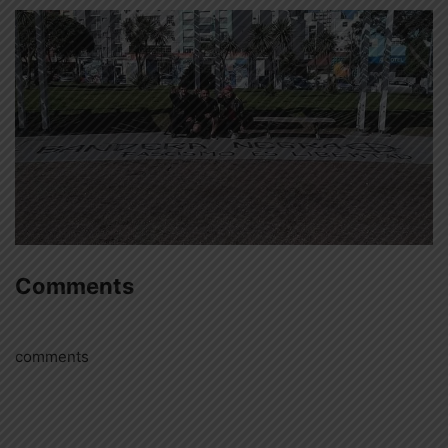
Comments
comments