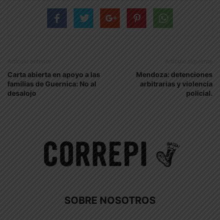
Artículo anterior
Artículo siguiente
Carta abierta en apoyo a las
Mendoza: detenciones
familias de Guernica: No al
arbitrarias y violencia
desalojo
policial.
SOBRE NOSOTROS