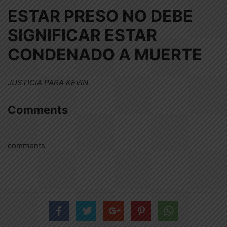
ESTAR PRESO NO DEBE
SIGNIFICAR ESTAR
CONDENADO A MUERTE
JUSTICIA PARA KEVIN
Comments
comments