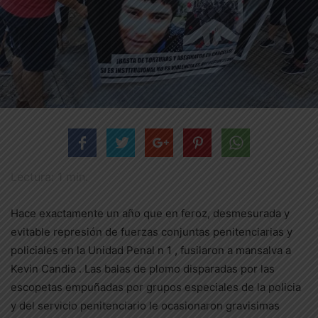
Lectura:
1
min.
Hace exactamente un año que en feroz, desmesurada y
evitable represión de fuerzas conjuntas penitenciarias y
policiales en la Unidad Penal n 1 , fusilaron a mansalva a
Kevin Candia . Las balas de plomo disparadas por las
escopetas empuñadas por grupos especiales de la policia
y del servicio penitenciario le ocasionaron gravisimas