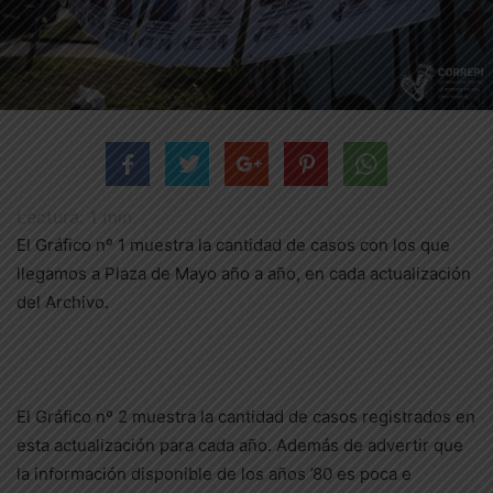
Lectura:
1
min.
El Gráfico nº 1 muestra la cantidad de casos con los que
llegamos a Plaza de Mayo año a año, en cada actualización
del Archivo.
El Gráfico nº 2 muestra la cantidad de casos registrados en
esta actualización para cada año. Además de advertir que
la información disponible de los años ’80 es poca e