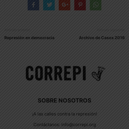
Artículo anterior
Artículo siguiente
Represión en democracia
Archivo de Casos 2016
SOBRE NOSOTROS
¡A las calles contra la represión!
Contáctanos:
info@correpi.org