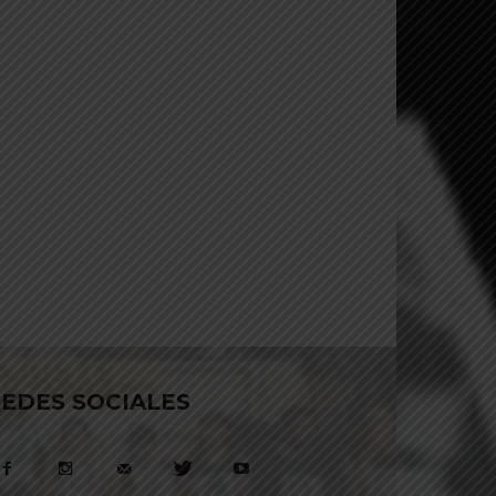
EDES SOCIALES