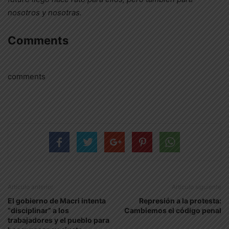
nosotros y nosotras.
Comments
comments
Artículo anterior
Artículo siguiente
El gobierno de Macri intenta
Represión a la protesta:
“disciplinar” a los
Cambiemos el código penal
trabajadores y el pueblo para