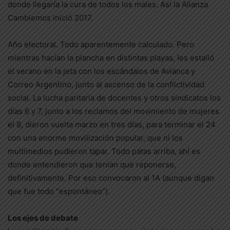
donde llegaría la cura de todos los males. Así la Alianza
Cambiemos inició 2017.
Año electoral. Todo aparentemente calculado. Pero
mientras hacían la plancha en distintas playas, les estalló
el verano en la jeta con los escándalos de Avianca y
Correo Argentino, junto al ascenso de la conflictividad
social. La lucha paritaria de docentes y otros sindicatos los
días 6 y 7, junto a los reclamos del movimiento de mujeres
el 8, dieron vuelta marzo en tres días, para terminar el 24
con una enorme movilización popular, que ni los
multimedios pudieron tapar. Todo patas arriba, ahí es
donde entendieron que tenían que reponerse,
definitivamente. Por eso convocaron al 1A (aunque digan
que fue todo “espontáneo”).
Los ejes de debate