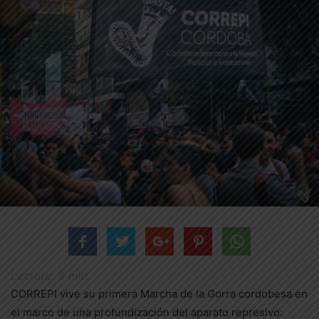
Lectura:
3
min.
CORREPI vive su primera Marcha de la Gorra cordobesa en
el marco de una profundización del aparato represivo: