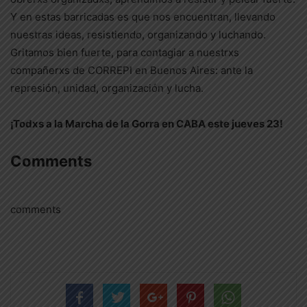
Y en estas barricadas es que nos encuentran, llevando
nuestras ideas, resistiendo, organizando y luchando.
Gritamos bien fuerte, para contagiar a nuestrxs
compañerxs de CORREPI en Buenos Aires: ante la
represión, unidad, organización y lucha.
¡Todxs a la Marcha de la Gorra en CABA este jueves 23!
Comments
comments