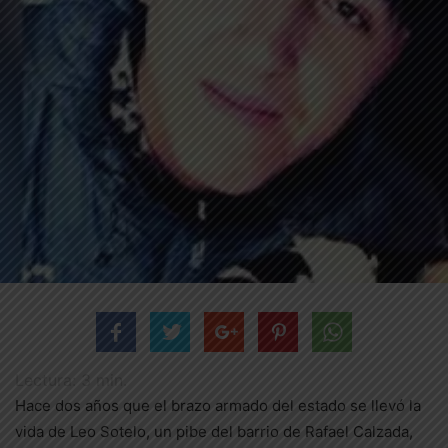
Lectura:
3
min.
Hace dos años que el brazo armado del estado se llevó la
vida de Leo Sotelo, un pibe del barrio de Rafael Calzada,