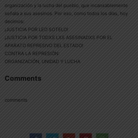
organización y la lucha del pueblo, que incansablemente
señala a sus asesinos. Por eso, como todos los días, hoy
decimos:
¡JUSTICIA POR LEO SOTELO!
¡JUSTICIA POR TODXS LXS ASESINADXS POR EL
APARATO REPRESIVO DEL ESTADO!
CONTRA LA REPRESIÓN:
ORGANIZACIÓN, UNIDAD Y LUCHA
Comments
comments