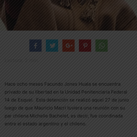
Lectura:
2
min.
Hace ocho meses Facundo Jones Huala se encuentra
privado de su libertad en la Unidad Penitenciaria Federal
14 de Esquel. Esta detención se realizó aquel 27 de junio
luego de que Mauricio Macri tuviera una reunión con su
par chilena Michelle Bachelet, es decir, fue coordinada
entre el estado argentino y el chileno.