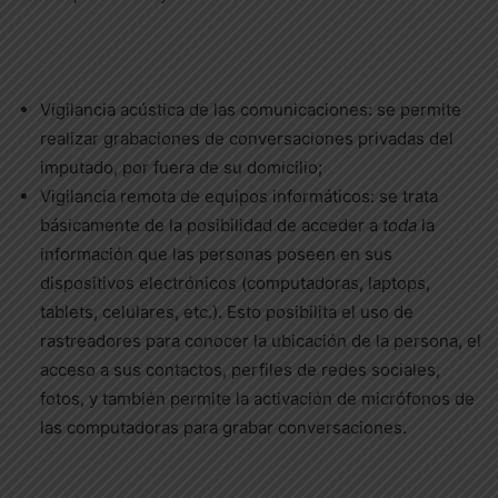
Vigilancia acústica de las comunicaciones: se permite
realizar grabaciones de conversaciones privadas del
imputado, por fuera de su domicilio;
Vigilancia remota de equipos informáticos: se trata
básicamente de la posibilidad de acceder a
toda
la
información que las personas poseen en sus
dispositivos electrónicos (computadoras, laptops,
tablets, celulares, etc.). Esto posibilita el uso de
rastreadores para conocer la ubicación de la persona, el
acceso a sus contactos, perfiles de redes sociales,
fotos, y también permite la activación de micrófonos de
las computadoras para grabar conversaciones.