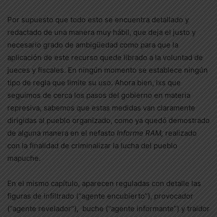
Por supuesto que todo esto se encuentra detallado y
redactado de una manera muy hábil, que deja el justo y
necesario grado de ambigüedad como para que la
aplicación de este recurso quede librado a la voluntad de
jueces y fiscales. En ningún momento se establece ningún
tipo de regla que limite su uso. Ahora bien, lxs que
seguimos de cerca los pasos del gobierno en materia
represiva, sabemos que estas medidas van claramente
dirigidas al pueblo organizado, como ya quedó demostrado
de alguna manera en el nefasto
Informe RAM,
realizado
con la finalidad de criminalizar la lucha del pueblo
mapuche.
En el mismo capítulo, aparecen reguladas con detalle las
figuras de infiltrado (“agente encubierto”), provocador
(“agente revelador”), buche (“agente informante”) y traidor