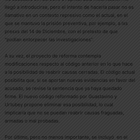
llegó a introducirse, pero el intento de hacerla pasar no es
llamativo en un contexto represivo como el actual, en el
que se mantuvo la prisión preventiva, por ejemplo, a lxs
presxs del 14 de Diciembre, con el pretexto de que
“podían entorpecer las investigaciones”.
A su vez, el proyecto de reforma contempla
modificaciones respecto al código anterior en lo que hace
a la posibilidad de reabrir causas cerradas. El código actual
posibilita que, si se aportan nuevas evidencias en favor del
acusado, se revise la sentencia que ya haya quedado
firme. El nuevo código reformado por Guastavino y
Urtubey propone eliminar esa posibilidad, lo cual
implicaría que no se puedan reabrir causas fraguadas,
armadas o mal probadas.
Por último, pero no menos importante, se incluyó en el