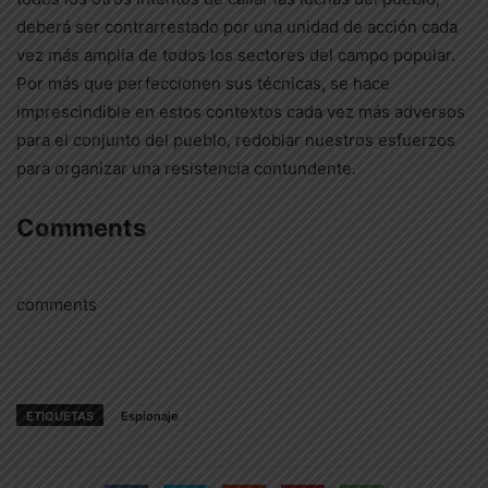
deberá ser contrarrestado por una unidad de acción cada
vez más amplia de todos los sectores del campo popular.
Por más que perfeccionen sus técnicas, se hace
imprescindible en estos contextos cada vez más adversos
para el conjunto del pueblo, redoblar nuestros esfuerzos
para organizar una resistencia contundente.
Comments
comments
ETIQUETAS
Espionaje