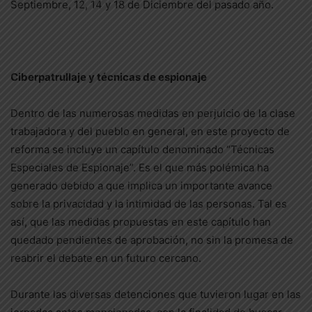
Septiembre, 12, 14 y 18 de Diciembre del pasado año.
Ciberpatrullaje y técnicas de espionaje
Dentro de las numerosas medidas en perjuicio de la clase
trabajadora y del pueblo en general, en este proyecto de
reforma se incluye un capítulo denominado “Técnicas
Especiales de Espionaje”. Es el que más polémica ha
generado debido a que implica un importante avance
sobre la privacidad y la intimidad de las personas. Tal es
así, que las medidas propuestas en este capítulo han
quedado pendientes de aprobación, no sin la promesa de
reabrir el debate en un futuro cercano.
Durante las diversas detenciones que tuvieron lugar en las