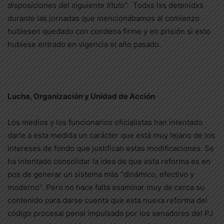
disposiciones del siguiente título”.
Todxs lxs detenidxs
durante las jornadas que mencionábamos al comienzo
hubiesen quedado con condena firme y en prisión si esto
hubiese entrado en vigencia el año pasado.
Lucha, Organización y Unidad de Acción
Los medios y los funcionarios oficialistas han intentado
darle a esta medida un carácter que está muy lejano de los
intereses de fondo que justifican estas modificaciones. Se
ha intentado consolidar la idea de que esta reforma es en
pos de generar un sistema más “dinámico, efectivo y
moderno”. Pero no hace falta examinar muy de cerca su
contenido para darse cuenta que esta nueva reforma del
código procesal penal impulsada por los senadores del PJ