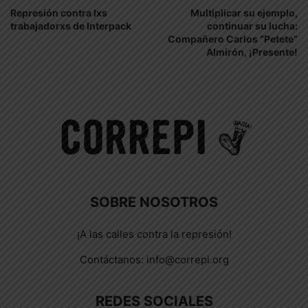
Represión contra lxs
Multiplicar su ejemplo,
trabajadorxs de Interpack
continuar su lucha:
Compañero Carlos “Petete”
Almirón, ¡Presente!
SOBRE NOSOTROS
¡A las calles contra la represión!
Contáctanos:
info@correpi.org
REDES SOCIALES