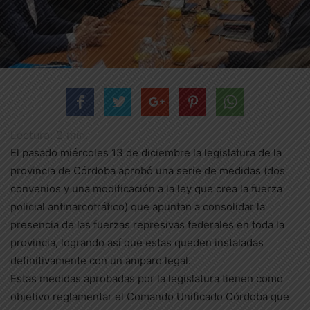
Lectura:
2
min.
El pasado miércoles 13 de diciembre la legislatura de la
provincia de Córdoba aprobó una serie de medidas (dos
convenios y una modificación a la ley que crea la fuerza
policial antinarcotráfico) que apuntan a consolidar la
presencia de las fuerzas represivas federales en toda la
provincia, logrando así que estas queden instaladas
definitivamente con un amparo legal.
Estas medidas aprobadas por la legislatura tienen como
objetivo reglamentar el Comando Unificado Córdoba que