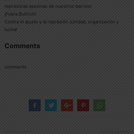
represoras asesinas de nuestros barrios!
¡Fuera Bullrich!
Contra el ajuste y la represión ¡Unidad, organización y
lucha!
Comments
comments
Artículo anterior
Artículo siguiente