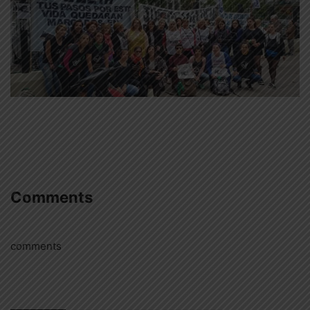
Comments
comments