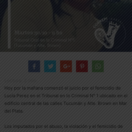
Lectura:
2
min.
Hoy por la mañana comenzó el juicio por el femicidio de
Lucía Perez en el Tribunal en lo Criminal N° 1 ubicado en el
edificio central de las calles Tucumán y Alte. Brown en Mar
del Plata.
Los imputados por el abuso, la violación y el femicidio de