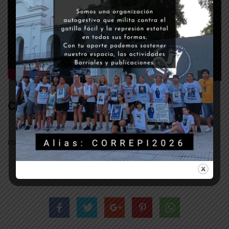
Comments
comments