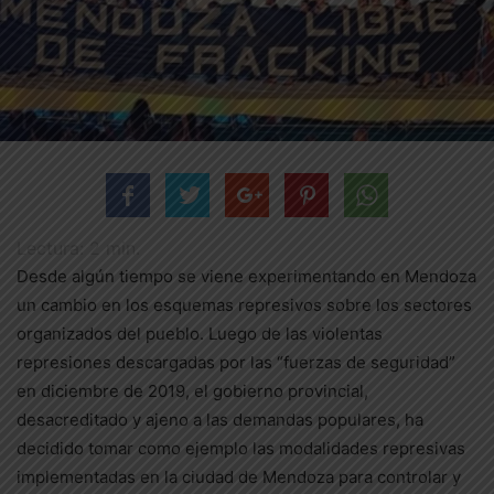
Lectura:
2
min.
Desde algún tiempo se viene experimentando en Mendoza
un cambio en los esquemas represivos sobre los sectores
organizados del pueblo. Luego de las violentas
represiones descargadas por las “fuerzas de seguridad”
en diciembre de 2019, el gobierno provincial,
desacreditado y ajeno a las demandas populares, ha
decidido tomar como ejemplo las modalidades represivas
implementadas en la ciudad de Mendoza para controlar y