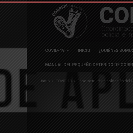
COVID-19
INICIO
¿QUIÉNES SOMO
MANUAL DEL PEQUEÑO DETENIDO DE CORRE
Inicio
COVID-19
Reporte nº 15 de aplicación del