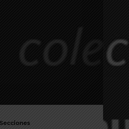
Secciones