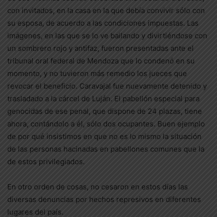
con invitados, en la casa en la que debía convivir sólo con
su esposa, de acuerdo a las condiciones impuestas. Las
imágenes, en las que se lo ve bailando y divirtiéndose con
un sombrero rojo y antifaz, fueron presentadas ante el
tribunal oral federal de Mendoza que lo condenó en su
momento, y no tuvieron más remedio los jueces que
revocar el beneficio. Caravajal fue nuevamente detenido y
trasladado a la cárcel de Luján. El pabellón especial para
genocidas de ese penal, que dispone de 24 plazas, tiene
ahora, contándolo a él, sólo dos ocupantes. Buen ejemplo
de por qué insistimos en que no es lo mismo la situación
de las personas hacinadas en pabellones comunes que la
de estos privilegiados.
En otro orden de cosas, no cesaron en estos días las
diversas denuncias por hechos represivos en diferentes
lugares del país.