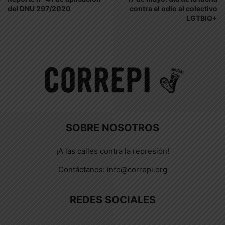
del DNU 297/2020
contra el odio al colectivo
LGTBIQ+
SOBRE NOSOTROS
¡A las calles contra la represión!
Contáctanos:
info@correpi.org
REDES SOCIALES