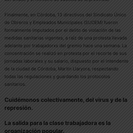
Finalmente, en Córdoba, 13 directivos del Sindicato Único
de Obreros y Empleados Municipales (SUOEM) fueron
formalmente imputados por el delito de violación de las
medidas sanitarias vigentes, a raíz de una protesta llevada
adelante por trabajadorxs del gremio hace una semana. La
concentración se realizó en protesta por el recorte de sus
jornadas laborales y su salario, dispuesto por el intendente
de la ciudad de Córdoba, Martin Llaryora, respectando
todas las regulaciones y guardando los protocolos
sanitarios.
Cuidémonos colectivamente, del virus y de la
represión.
La salida para la clase trabajadora es la
organización popular.