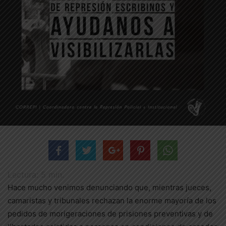
Lectura:
5
min.
Hace mucho venimos denunciando que, mientras jueces,
camaristas y tribunales rechazan la enorme mayoría de los
pedidos de morigeraciones de prisiones preventivas y de