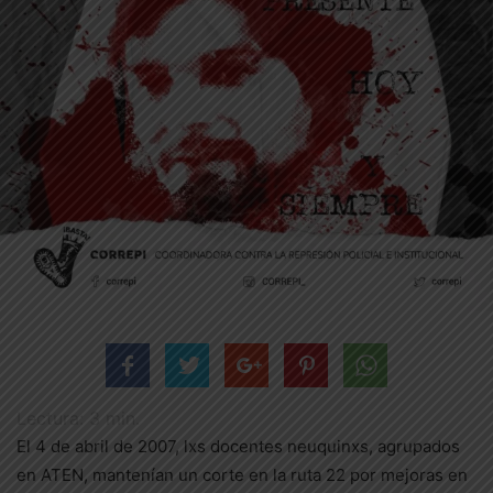
Lectura:
3
min.
El 4 de abril de 2007, lxs docentes neuquinxs, agrupados
en ATEN, mantenían un corte en la ruta 22 por mejoras en