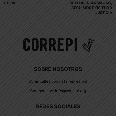
CUIDA
DE FLORENCIA MAGALÍ,
SEGUIMOS EXIGIENDO
JUSTICIA
SOBRE NOSOTROS
¡A las calles contra la represión!
Contáctanos:
info@correpi.org
REDES SOCIALES