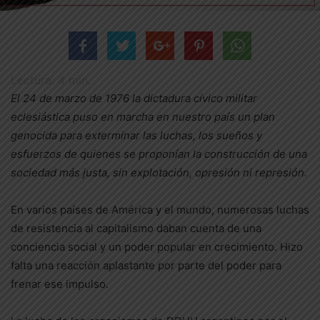
Lectura:
4
min.
El 24 de marzo de 1976 la dictadura cívico militar
eclesiástica puso en marcha en nuestro país un plan
genocida para exterminar las luchas, los sueños y
esfuerzos de quienes se proponían la construcción de una
sociedad más justa, sin explotación, opresión ni represión.
En varios países de América y el mundo, numerosas luchas
de resistencia al capitalismo daban cuenta de una
conciencia social y un poder popular en crecimiento. Hizo
falta una reacción aplastante por parte del poder para
frenar ese impulso.