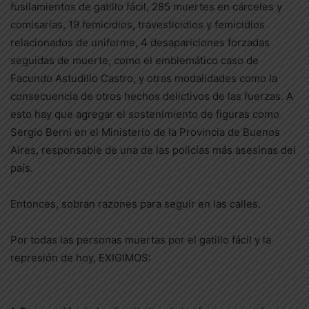
fusilamientos de gatillo fácil, 285 muertes en cárceles y
comisarías, 19 femicidios, travesticidios y femicidios
relacionados de uniforme, 4 desapariciones forzadas
seguidas de muerte, como el emblemático caso de
Facundo Astudillo Castro, y otras modalidades como la
consecuencia de otros hechos delictivos de las fuerzas. A
esto hay que agregar el sostenimiento de figuras como
Sergio Berni en el Ministerio de la Provincia de Buenos
Aires, responsable de una de las policías más asesinas del
país.
Entonces, sobran razones para seguir en las calles.
Por todas las personas muertas por el gatillo fácil y la
represión de hoy, EXIGIMOS: