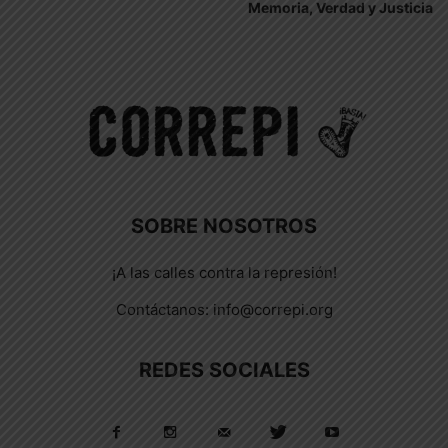
Memoria, Verdad y Justicia
SOBRE NOSOTROS
¡A las calles contra la represión!
Contáctanos:
info@correpi.org
REDES SOCIALES