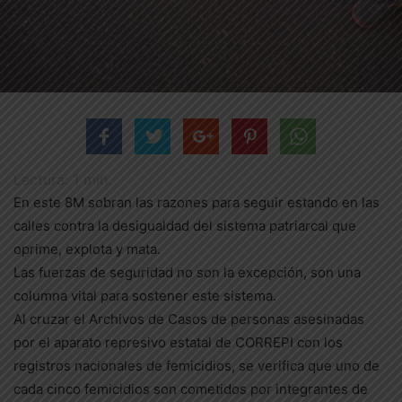
Lectura:
1
min.
En este 8M sobran las razones para seguir estando en las
calles contra la desigualdad del sistema patriarcal que
oprime, explota y mata.
Las fuerzas de seguridad no son la excepción, son una
columna vital para sostener este sistema.
Al cruzar el Archivos de Casos de personas asesinadas
por el aparato represivo estatal de CORREPI con los
registros nacionales de femicidios, se verifica que uno de
cada cinco femicidios son cometidos por integrantes de