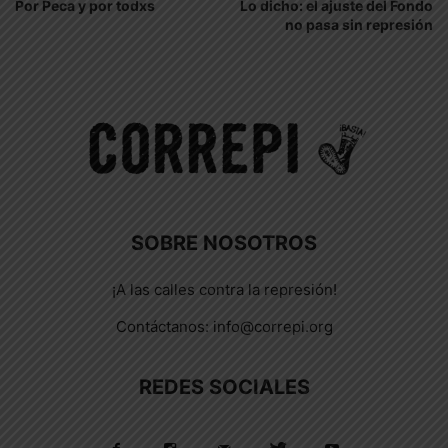
Por Peca y por todxs
Lo dicho: el ajuste del Fondo
no pasa sin represión
SOBRE NOSOTROS
¡A las calles contra la represión!
Contáctanos:
info@correpi.org
REDES SOCIALES