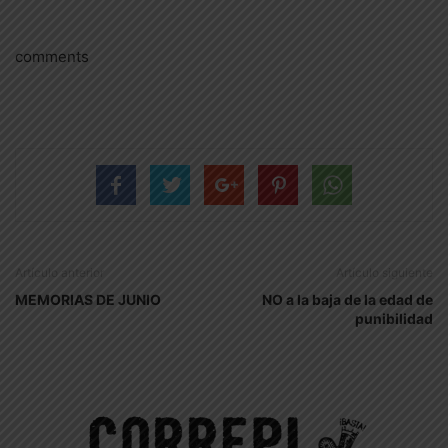
comments
Artículo anterior
Artículo siguiente
MEMORIAS DE JUNIO
NO a la baja de la edad de
punibilidad