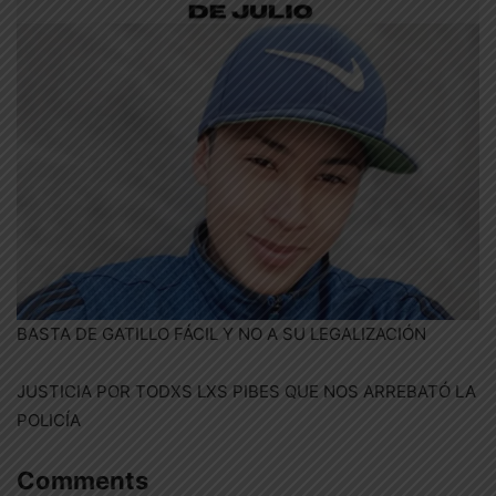
BASTA DE GATILLO FÁCIL Y NO A SU LEGALIZACIÓN
JUSTICIA POR TODXS LXS PIBES QUE NOS ARREBATÓ LA
POLICÍA
Comments