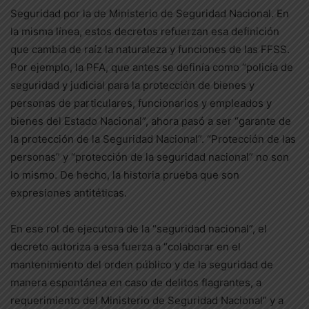
Seguridad por la de Ministerio de Seguridad Nacional. En
la misma línea, estos decretos refuerzan esa definición
que cambia de raíz la naturaleza y funciones de las FFSS.
Por ejemplo, la PFA, que antes se definía como “policía de
seguridad y judicial para la protección de bienes y
personas de particulares, funcionarios y empleados y
bienes del Estado Nacional”, ahora pasó a ser “garante de
la protección de la Seguridad Nacional”. “Protección de las
personas” y “protección de la seguridad nacional” no son
lo mismo. De hecho, la historia prueba que son
expresiones antitéticas.
En ese rol de ejecutora de la “seguridad nacional”, el
decreto autoriza a esa fuerza a “colaborar en el
mantenimiento del orden público y de la seguridad de
manera espontánea en caso de delitos flagrantes, a
requerimiento del Ministerio de Seguridad Nacional” y a