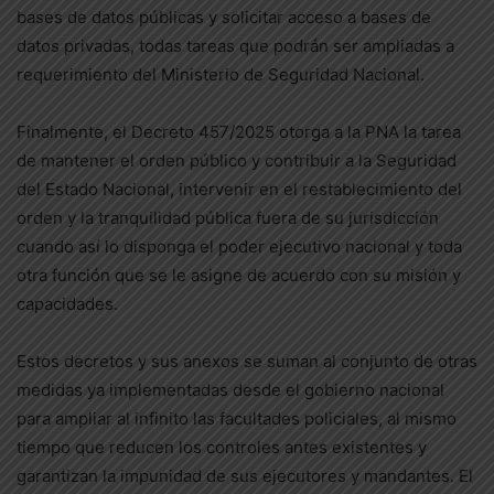
bases de datos públicas y solicitar acceso a bases de
datos privadas, todas tareas que podrán ser ampliadas a
requerimiento del Ministerio de Seguridad Nacional.
Finalmente, el Decreto 457/2025 otorga a la PNA la tarea
de mantener el orden público y contribuir a la Seguridad
del Estado Nacional, intervenir en el restablecimiento del
orden y la tranquilidad pública fuera de su jurisdicción
cuando así lo disponga el poder ejecutivo nacional y toda
otra función que se le asigne de acuerdo con su misión y
capacidades.
Estos decretos y sus anexos se suman al conjunto de otras
medidas ya implementadas desde el gobierno nacional
para ampliar al infinito las facultades policiales, al mismo
tiempo que reducen los controles antes existentes y
garantizan la impunidad de sus ejecutores y mandantes. El