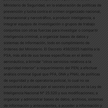
Ministerio de Seguridad, en la elaboración de políticas de
prevención y lucha contra el crimen organizado nacional,
transnacional y narcotráfico, a producir inteligencia, a
integrar equipos de investigación o grupos de trabajo
conjuntos con otras fuerzas para investigar o compartir
inteligencia criminal, a organizar bases de datos y
sistemas de información, todo en cumplimiento de
órdenes del Ministerio. El Decreto 456/2025 habilita a la
PSA, más allá de sus tareas específicas en el ámbito
aeronáutico, a brindar “otros servicios relativos a la
seguridad interior” a requerimiento del PEN; a efectuar
análisis criminal (igual que PFA, GNA y PNA), de políticas
de seguridad y de operatoria policial, lo cual no se
encontrará alcanzado por el secreto previsto en la Ley de
Inteligencia Nacional N° 25.520 y sus modificaciones; a
organizar y administrar bases de datos, archivos, sistemas
de información y antecedentes, a acceder a información y