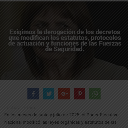
Lectura:
7
min.
En los meses de junio y julio de 2025, el Poder Ejecutivo
Nacional modificó las leyes orgánicas y estatutos de las