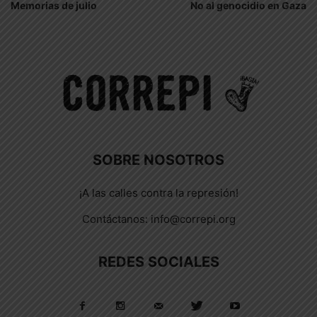
Memorias de julio
No al genocidio en Gaza
SOBRE NOSOTROS
¡A las calles contra la represión!
Contáctanos:
info@correpi.org
REDES SOCIALES