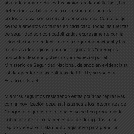
abultado aumento de los fusilamientos de gatillo fácil, las
detenciones arbitrarias y la represión cotidiana a la
protesta social son su directa consecuencia. Como surge
de los elementos comunes en cada caso, todas las fuerzas
de seguridad son compatibilizadas expresamente con la
reinstalación de la doctrina de la seguridad nacional y las
fronteras ideológicas, para perseguir a los “enemigos”
marcados desde el gobierno y en especial por el
Ministerio de Seguridad Nacional, dejando en evidencia su
rol de ejecutor de las políticas de EEUU y su socio, el
Estado de Israel.
Mientras seguimos resistiendo estas políticas represivas
con la movilización popular, instamos a los integrantes del
Congreso, algunos de los cuales ya se han pronunciado
públicamente sobre la necesidad de derogarlos, a su
rápido y efectivo tratamiento legislativo para poner un