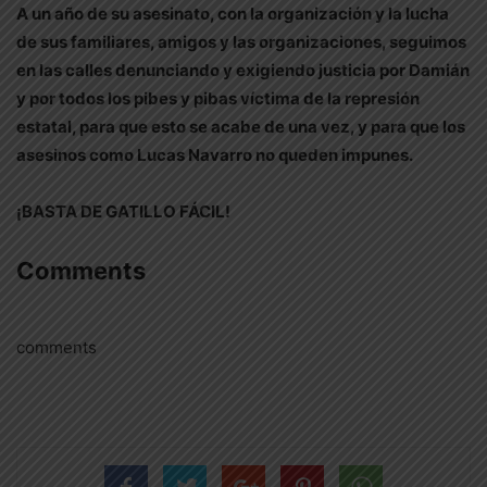
A un año de su asesinato, con la organización y la lucha
de sus familiares, amigos y las organizaciones, seguimos
en las calles denunciando y exigiendo justicia por Damián
y por todos los pibes y pibas víctima de la represión
estatal, para que esto se acabe de una vez, y para que los
asesinos como Lucas Navarro no queden impunes.
¡BASTA DE GATILLO FÁCIL!
Comments
comments