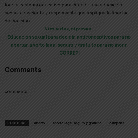
todo el sistema educativo para difundir una educación
sexual consciente y responsable que implique la libertad
de decisión.
Ni muertas, ni presas.
Educación sexual para d
ecidir, anticonceptivos para no
abortar, aborto legal seguro y gratuito para no morir.
CORREPI
Comments
comments
ETIQUETAS
aborto
aborto legal seguro y gratuito
campaña