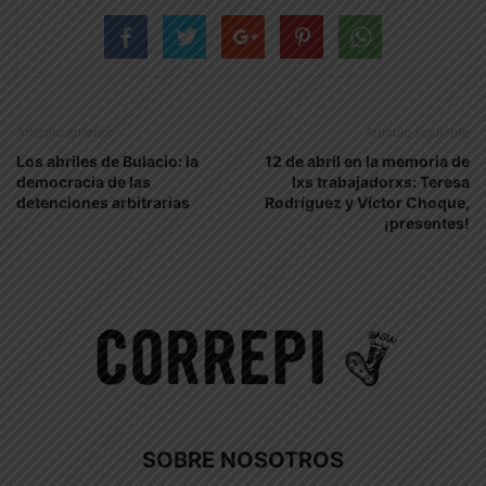
Artículo anterior
Artículo siguiente
Los abriles de Bulacio: la
12 de abril en la memoria de
democracia de las
lxs trabajadorxs: Teresa
detenciones arbitrarias
Rodríguez y Víctor Choque,
¡presentes!
SOBRE NOSOTROS