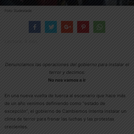
Foto: Sudestada
Lectura:
4
min.
Denunciamos las operaciones del gobierno para instalar el
terror y decimos:
No nos vamos a ir
En una nueva vuelta de tuerca al escenario que hace más
de un año venimos definiendo como “estado de
excepción”, el gobierno de Cambiemos intenta instalar un
clima de terror para frenar las luchas y las protestas
crecientes.