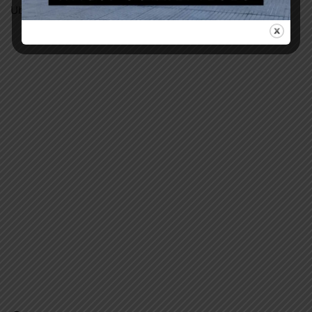
Ubicación: