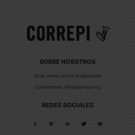
SOBRE NOSOTROS
¡A las calles contra la represión!
Contáctanos:
info@correpi.org
REDES SOCIALES