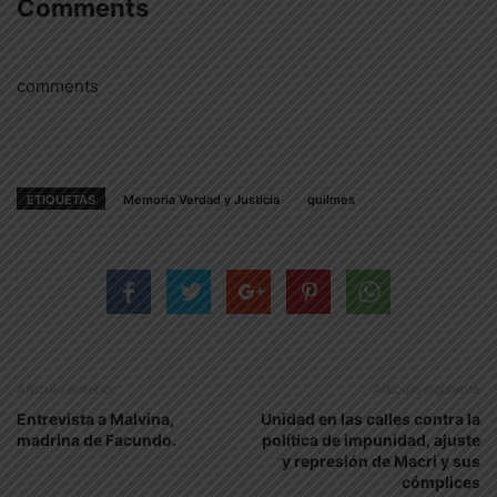
Comments
comments
ETIQUETAS
Memoria Verdad y Justicia
quilmes
Artículo anterior
Artículo siguiente
Entrevista a Malvina,
Unidad en las calles contra la
madrina de Facundo.
política de impunidad, ajuste
y represión de Macri y sus
cómplices