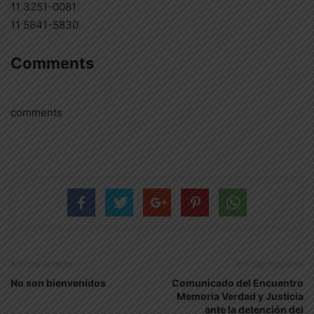
11 3251-0081
11 5641-5830
Comments
comments
Artículo anterior
Artículo siguiente
No son bienvenidos
Comunicado del Encuentro
Memoria Verdad y Justicia
ante la detención del