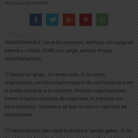
Movilizaciones CORREPI
Lectura:
2
min.
INDISPENSABLE: Llevá Documentos, teléfono con carga de
batería y crédito. SUBE con carga, aunque tengas
movilidad propia.
1) Hacelo en grupo, no andes solx. Si no tenés
organización, escribí a algún espacio de confianza para ver
si podés sumarte a su columna. Muchas organizaciones
tienen criterios estrictos de seguridad, si marchás con
esos espacios, respetalos ya que no son un capricho las
indicaciones.
2) Llevá pañuelo para taparte la cara si lanzan gases. Si no