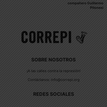
compañero Guillermo
Pitonesi
SOBRE NOSOTROS
¡A las calles contra la represión!
Contáctanos:
info@correpi.org
REDES SOCIALES