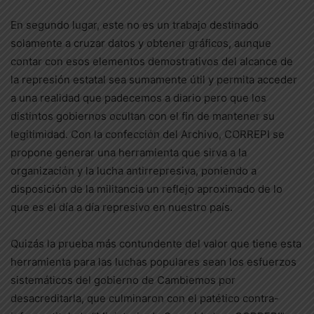
En segundo lugar, este no es un trabajo destinado
solamente a cruzar datos y obtener gráficos, aunque
contar con esos elementos demostrativos del alcance de
la represión estatal sea sumamente útil y permita acceder
a una realidad que padecemos a diario pero que los
distintos gobiernos ocultan con el fin de mantener su
legitimidad. Con la confección del Archivo, CORREPI se
propone generar una herramienta que sirva a la
organización y la lucha antirrepresiva, poniendo a
disposición de la militancia un reflejo aproximado de lo
que es el día a día represivo en nuestro país.
Quizás la prueba más contundente del valor que tiene esta
herramienta para las luchas populares sean los esfuerzos
sistemáticos del gobierno de Cambiemos por
desacreditarla, que culminaron con el patético contra-