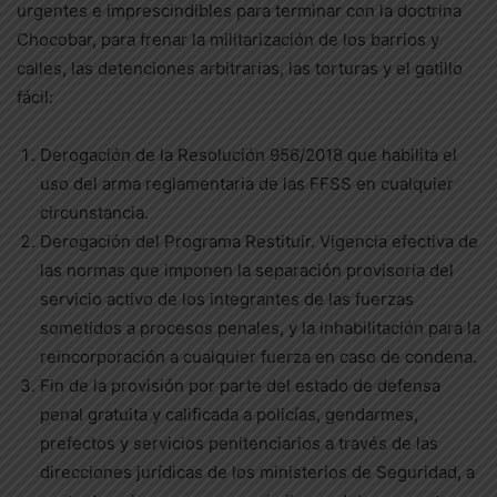
urgentes e imprescindibles para terminar con la doctrina
Chocobar, para frenar la militarización de los barrios y
calles, las detenciones arbitrarias, las torturas y el gatillo
fácil:
Derogación de la Resolución 956/2018 que habilita el
uso del arma reglamentaria de las FFSS en cualquier
circunstancia.
Derogación del Programa Restituir. Vigencia efectiva de
las normas que imponen la separación provisoria del
servicio activo de los integrantes de las fuerzas
sometidos a procesos penales, y la inhabilitación para la
reincorporación a cualquier fuerza en caso de condena.
Fin de la provisión por parte del estado de defensa
penal gratuita y calificada a policías, gendarmes,
prefectos y servicios penitenciarios a través de las
direcciones jurídicas de los ministerios de Seguridad, a