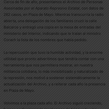
Cerca de fin de año, presentamos el
Archivo de Personas
Asesinadas por el Aparato Represivo Estatal
, con datos de
262 casos, en Plaza de Mayo. Mientras transcurría la radio
abierta, una delegación de los familiares cruzó la calle
Balcarce y entregó una copia en la mesa de entradas del
ministerio del Interior, indicando que le traían al ministro
Corach la lista de los nombres que había pedido.
La repercusión que tuvo la humilde actividad, y la enorme
utilidad que pronto advertimos que tendría contar con una
herramienta que nos permitiera mostrar, en nuestra
militancia cotidiana, lo más invisibilizado y naturalizado de
la represión, nos motivó a sostener sistemáticamente la
actualización del Archivo, y a reiterar cada año la presencia
en Plaza de Mayo.
Volvimos a la plaza cada año. El Archivo siguió creciendo,