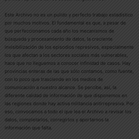
Este Archivo no es un pulido y perfecto trabajo estadístico
por muchos motivos. El fundamental es que, a pesar de
que perfeccionamos cada año los mecanismos de
búsqueda y procesamiento de datos, la creciente
invisibilización de los episodios represivos, especialmente
los que afectan a los sectores sociales más vulnerables,
hace que no lleguemos a conocer infinidad de casos. Hay
provincias enteras de las que sólo contamos, como fuente,
con lo poco que trasciende en los medios de
comunicación a nuestro alcance. Se percibe, así, la
diferente calidad de información de que disponemos en
las regiones donde hay activa militancia antirrepresiva. Por
eso, convocamos a todo el que lea el Archivo a revisar los
datos, completarlos, corregirlos y aportarnos la
información que falta.