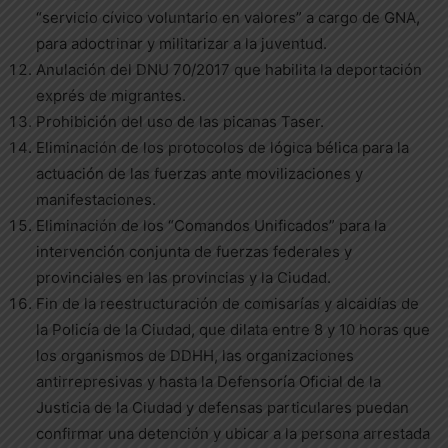
“servicio cívico voluntario en valores” a cargo de GNA,
para adoctrinar y militarizar a la juventud.
Anulación del DNU 70/2017 que habilita la deportación
exprés de migrantes.
Prohibición del uso de las picanas Taser.
Eliminación de los protocolos de lógica bélica para la
actuación de las fuerzas ante movilizaciones y
manifestaciones.
Eliminación de los “Comandos Unificados” para la
intervención conjunta de fuerzas federales y
provinciales en las provincias y la Ciudad.
Fin de la reestructuración de comisarías y alcaidías de
la Policía de la Ciudad, que dilata entre 8 y 10 horas que
los organismos de DDHH, las organizaciones
antirrepresivas y hasta la Defensoría Oficial de la
Justicia de la Ciudad y defensas particulares puedan
confirmar una detención y ubicar a la persona arrestada