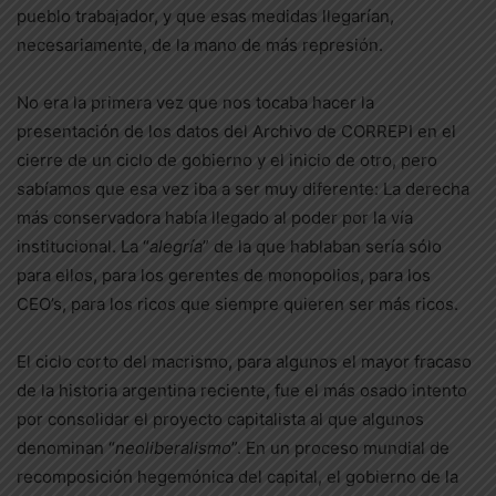
pueblo trabajador, y que esas medidas llegarían,
necesariamente, de la mano de más represión.
No era la primera vez que nos tocaba hacer la
presentación de los datos del Archivo de CORREPI en el
cierre de un ciclo de gobierno y el inicio de otro, pero
sabíamos que esa vez iba a ser muy diferente: La derecha
más conservadora había llegado al poder por la vía
institucional. La “
alegría
” de la que hablaban sería sólo
para ellos, para los gerentes de monopolios, para los
CEO’s, para los ricos que siempre quieren ser más ricos.
El ciclo corto del macrismo, para algunos el mayor fracaso
de la historia argentina reciente, fue el más osado intento
por consolidar el proyecto capitalista al que algunos
denominan “
neoliberalismo
”. En un proceso mundial de
recomposición hegemónica del capital, el gobierno de la