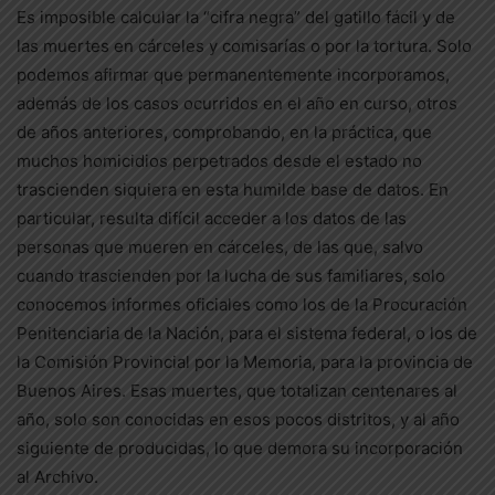
Es imposible calcular la “cifra negra” del gatillo fácil y de
las muertes en cárceles y comisarías o por la tortura. Solo
podemos afirmar que permanentemente incorporamos,
además de los casos ocurridos en el año en curso, otros
de años anteriores, comprobando, en la práctica, que
muchos homicidios perpetrados desde el estado no
trascienden siquiera en esta humilde base de datos. En
particular, resulta difícil acceder a los datos de las
personas que mueren en cárceles, de las que, salvo
cuando trascienden por la lucha de sus familiares, solo
conocemos informes oficiales como los de la Procuración
Penitenciaria de la Nación, para el sistema federal, o los de
la Comisión Provincial por la Memoria, para la provincia de
Buenos Aires. Esas muertes, que totalizan centenares al
año, solo son conocidas en esos pocos distritos, y al año
siguiente de producidas, lo que demora su incorporación
al Archivo.