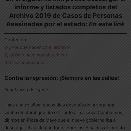
informe y listados completos del
Archivo 2019 de Casos de Personas
Asesinadas por el estado:
En este link
Contenido:
1) ¿Por qué hacemos el archivo?
2) ¿Cómo hacemos el archivo?
3) Las conclusiones
Contra la represión: ¡Siempre en las calles!
El gobierno del ajuste…
Hace cuatro años, pocos días después de la segunda
vuelta electoral que dio el triunfo a la alianza Cambiemos,
dijimos en Plaza de Mayo que el nuevo gobierno iba a
descargar el ajuste con todo sobre las espaldas de nuestro