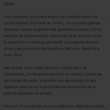
DDHH.
Hoy iniciamos una nueva etapa, con cambios pero con
continuidades. El Frente de Todos, con su heterogénea
amplitud, asume la gestión del gobierno nacional y de la
mayoría de las provincias, entre ellas la de Buenos Aires.
El macrismo continúa gobernando la ciudad de Buenos
Aires y las provincias de Mendoza, San Luis, Santa Fe y
Entre Ríos.
Nos queda, como saldo de estos cuatro años de
Cambiemos, la más profunda crisis económico-social de
las últimas décadas, y también nos queda todo lo que
lograron avanzar en la profunda transformación de la
política represiva en el país.
Por eso, hoy exigimos al nuevo gobierno algunas medidas