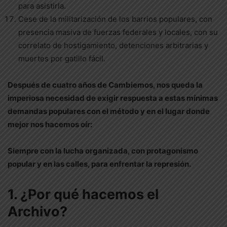
para asistirla.
Cese de la militarización de los barrios populares, con
presencia masiva de fuerzas federales y locales, con su
correlato de hostigamiento, detenciones arbitrarias y
muertes por gatillo fácil.
Después de cuatro años de Cambiemos, nos queda la
imperiosa necesidad de exigir respuesta a estas mínimas
demandas populares con el método y en el lugar donde
mejor nos hacemos oír:
Siempre con la lucha organizada, con protagonismo
popular y en las calles, para enfrentar la represión.
1. ¿Por qué hacemos el
Archivo?