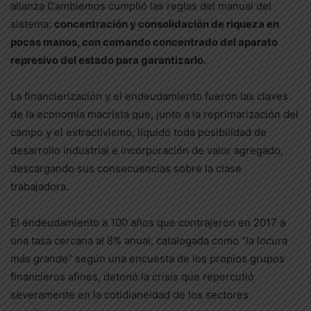
alianza Cambiemos cumplió las reglas del manual del
sistema:
concentración y consolidación de riqueza en
pocas manos, con comando concentrado del aparato
represivo del estado para garantizarlo.
La financierización y el endeudamiento fueron las claves
de la economía macrista que, junto a la reprimarización del
campo y el extractivismo, liquidó toda posibilidad de
desarrollo industrial e incorporación de valor agregado,
descargando sus consecuencias sobre la clase
trabajadora.
El endeudamiento a 100 años que contrajeron en 2017 a
una tasa cercana al 8% anual, catalogada como “
la locura
más grande
” según una encuesta de los propios grupos
financieros afines, detonó la crisis que repercutió
severamente en la cotidianeidad de los sectores