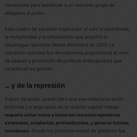
mecanismo para beneficiar a un reducido grupo de
allegados al poder.
Este cuadro de situación explica por sí solo la centralidad,
la multiplicidad y la sofisticación que adquirió el
despliegue represivo desde diciembre de 2015. La
represión macrista fue directamente proporcional al nivel
de saqueo y promoción de políticas antipopulares que
caracterizó su gestión.
… y de la represión
A poco de andar, quedó claro que esa reestructuración
profunda y a largo plazo de la relación capital-trabajo
requería echar mano a todos los recursos represivos
existentes, ampliarlos, profundizarlos, y generar formas
novedosas
. Desde los primeros meses de gobierno fue