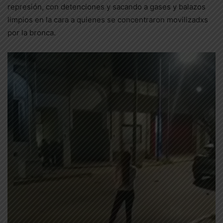
represión, con detenciones y sacando a gases y balazos
limpios en la cara a quienes se concentraron movilizadxs
por la bronca.