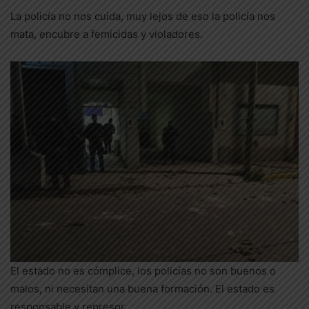
La policía no nos cuida, muy lejos de eso la policía nos
mata, encubre a femicidas y violadores.
El estado no es cómplice, los policías no son buenos o
malos, ni necesitan una buena formación. El estado es
responsable y represor.