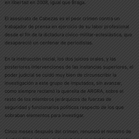
en libertad en 2008, igual que Braga.
El asesinato de Cabezas es el peor crimen contra un
trabajador de prensa en ejercicio de su labor profesional
desde el fin de la dictadura cívico-militar-eclesiástica, que
desapareció un centenar de periodistas.
En la instrucción inicial, los dos juicios orales, y las
posteriores intervenciones de las instancias superiores, el
poder judicial se cuidó muy bien de circunscribir la
investigación a este grupo de imputados, sin avanzar,
como siempre reclamó la querella de ARGRA, sobre el
resto de los miembros jerárquicos de fuerzas de
seguridad y funcionarios políticos respecto de los que
sobraban elementos para investigar.
Cinco meses después del crimen, renunció el ministro de