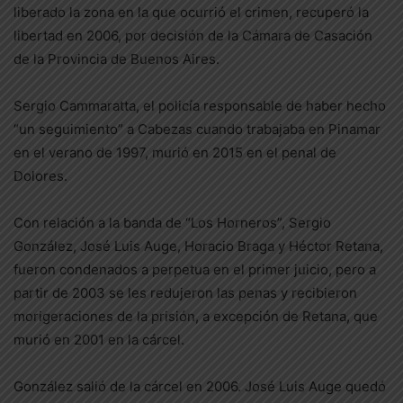
liberado la zona en la que ocurrió el crimen, recuperó la
libertad en 2006, por decisión de la Cámara de Casación
de la Provincia de Buenos Aires.
Sergio Cammaratta, el policía responsable de haber hecho
“un seguimiento” a Cabezas cuando trabajaba en Pinamar
en el verano de 1997, murió en 2015 en el penal de
Dolores.
Con relación a la banda de “Los Horneros”, Sergio
González, José Luis Auge, Horacio Braga y Héctor Retana,
fueron condenados a perpetua en el primer juicio, pero a
partir de 2003 se les redujeron las penas y recibieron
morigeraciones de la prisión, a excepción de Retana, que
murió en 2001 en la cárcel.
González salió de la cárcel en 2006. José Luis Auge quedó