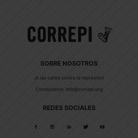
SOBRE NOSOTROS
¡A las calles contra la represión!
Contáctanos:
info@correpi.org
REDES SOCIALES