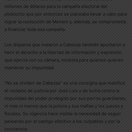
millones de dólares para la campaña electoral del
plebiscito que por entonces se planeaba llevar a cabo para
lograr la reelección de Menem y, además, se comprometía
a financiar toda esa campaña.
Los disparos que mataron a Cabezas también apuntaron a
herir el derecho a la libertad de información y expresión
que ejercía con su cámara, molesta para quienes quieren
mantener su impunidad.
“No se olviden de Cabezas” es una consigna que masificó
el reclamo de justicia por José Luis y de lucha contra la
impunidad del poder protegido por sus perros guardianes,
ni más ni menos que la policía y sus mafias y los jueces y
fiscales. Su vigencia hace visible la necesidad de seguir
peleando por el castigo efectivo a los culpables y por la
conciencia: