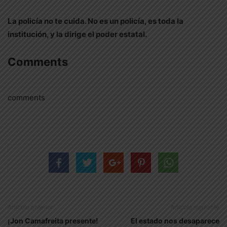
La policía no te cuida. No es un policía, es toda la
institución, y la dirige el poder estatal.
Comments
comments
Artículo anterior
Artículo siguiente
¡Jon Camafreita presente!
El estado nos desaparece