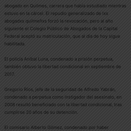
abogado en Quilmes, carrera que había estudiado mientras
estuvo en la cárcel. El repudio generalizado de lxs
abogadxs quilmeñxs forzó la revocación, pero al año
siguiente el Colegio Público de Abogados de la Capital
Federal aceptó su matriculación, que al día de hoy sigue
habilitada.
El policía Aníbal Luna, condenado a prisión perpetua,
también obtuvo la libertad condicional en septiembre de
2017.
Gregorio Ríos, jefe de la seguridad de Alfredo Yabrán,
condenado a perpetua como instigador del asesinato, en
2008 resultó beneficiado con la libertad condicional, tras
cumplirse 20 años de su detención.
El comisario Alberto Gómez, condenado por haber