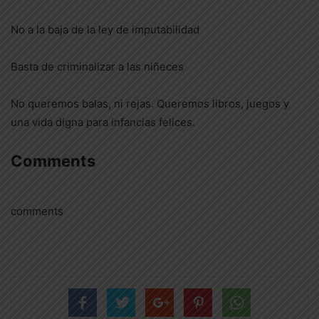
No a la baja de la ley de imputabilidad
Basta de criminalizar a las niñeces
No queremos balas, ni rejas. Queremos libros, juegos y
una vida digna para infancias felices.
Comments
comments