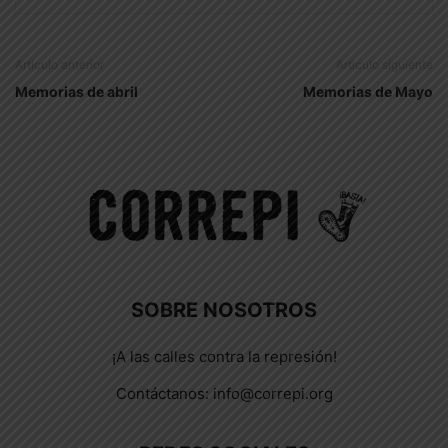
Artículo anterior
Artículo siguiente
Memorias de abril
Memorias de Mayo
SOBRE NOSOTROS
¡A las calles contra la represión!
Contáctanos:
info@correpi.org