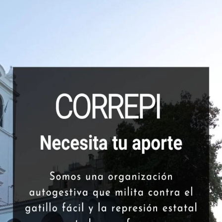
 y el gatillo fácil