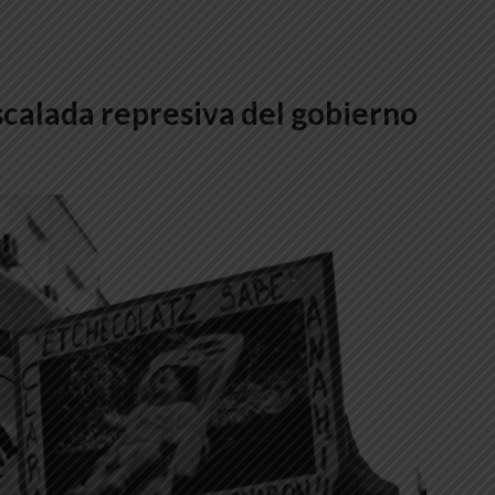
scalada represiva del gobierno