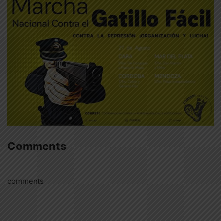
Comments
comments