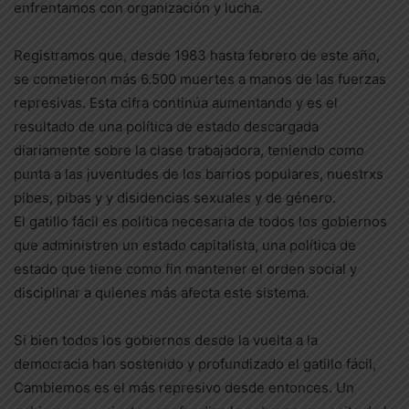
enfrentamos con organización y lucha.
Registramos que, desde 1983 hasta febrero de este año,
se cometieron más 6.500 muertes a manos de las fuerzas
represivas. Esta cifra continúa aumentando y es el
resultado de una política de estado descargada
diariamente sobre la clase trabajadora, teniendo como
punta a las juventudes de los barrios populares, nuestrxs
pibes, pibas y y disidencias sexuales y de género.
El gatillo fácil es política necesaria de todos los gobiernos
que administren un estado capitalista, una política de
estado que tiene como fin mantener el orden social y
disciplinar a quienes más afecta este sistema.
Si bien todos los gobiernos desde la vuelta a la
democracia han sostenido y profundizado el gatillo fácil,
Cambiemos es el más represivo desde entonces. Un