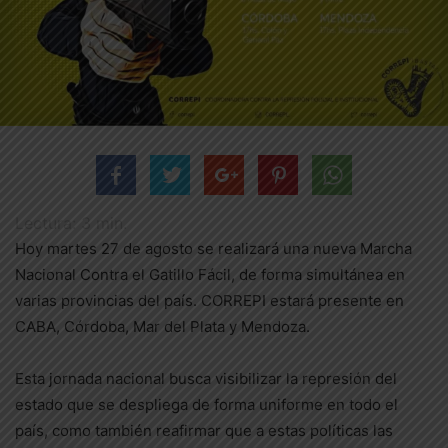
Lectura:
3
min.
Hoy martes 27 de agosto se realizará una nueva Marcha
Nacional Contra el Gatillo Fácil, de forma simultánea en
varias provincias del país. CORREPI estará presente en
CABA, Córdoba, Mar del Plata y Mendoza.
Esta jornada nacional busca visibilizar la represión del
estado que se despliega de forma uniforme en todo el
país, como también reafirmar que a estas políticas las