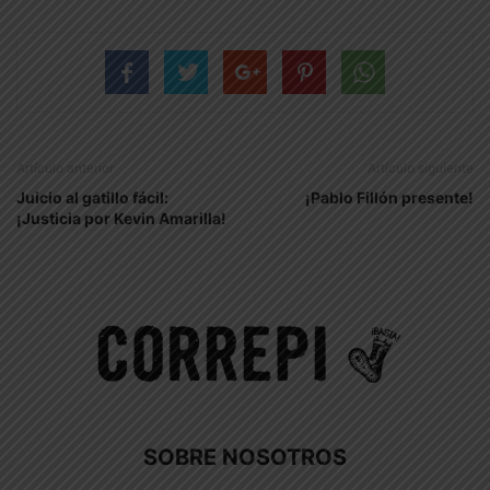
Artículo anterior
Artículo siguiente
Juicio al gatillo fácil:
¡Pablo Fillón presente!
¡Justicia por Kevin Amarilla!
SOBRE NOSOTROS