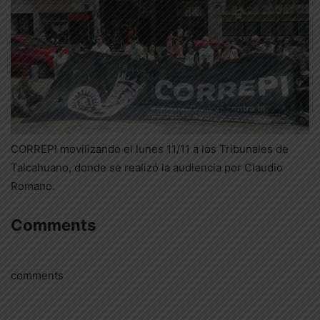
CORREPI movilizando el lunes 11/11 a los Tribunales de
Talcahuano, donde se realizó la audiencia por Claudio
Romano.
Comments
comments