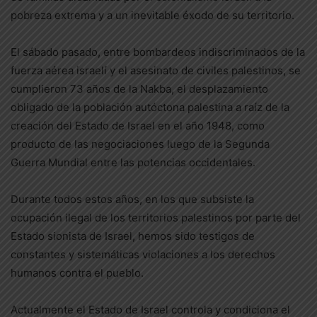
pobreza extrema y a un inevitable éxodo de su territorio.
El sábado pasado, entre bombardeos indiscriminados de la
fuerza aérea israelí y el asesinato de civiles palestinos, se
cumplieron 73 años de la Nakba, el desplazamiento
obligado de la población autóctona palestina a raíz de la
creación del Estado de Israel en el año 1948, como
producto de las negociaciones luego de la Segunda
Guerra Mundial entre las potencias occidentales.
Durante todos estos años, en los que subsiste la
ocupación ilegal de los territorios palestinos por parte del
Estado sionista de Israel, hemos sido testigos de
constantes y sistemáticas violaciones a los derechos
humanos contra el pueblo.
Actualmente el Estado de Israel controla y condiciona el