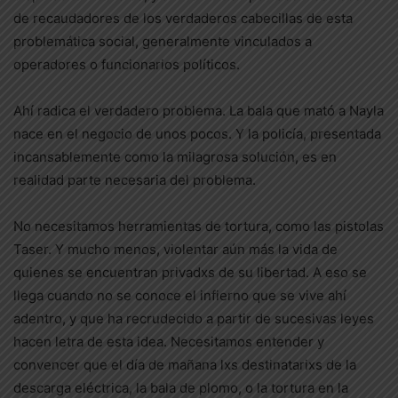
de recaudadores de los verdaderos cabecillas de esta
problemática social, generalmente vinculados a
operadores o funcionarios políticos.
Ahí radica el verdadero problema. La bala que mató a Nayla
nace en el negocio de unos pocos. Y la policía, presentada
incansablemente como la milagrosa solución, es en
realidad parte necesaria del problema.
No necesitamos herramientas de tortura, como las pistolas
Taser. Y mucho menos, violentar aún más la vida de
quienes se encuentran privadxs de su libertad. A eso se
llega cuando no se conoce el infierno que se vive ahí
adentro, y que ha recrudecido a partir de sucesivas leyes
hacen letra de esta idea. Necesitamos entender y
convencer que el día de mañana lxs destinatarixs de la
descarga eléctrica, la bala de plomo, o la tortura en la