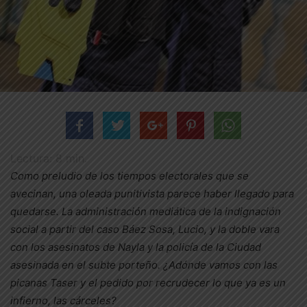
Lectura:
8
min.
Como preludio de los tiempos electorales que se
avecinan, una oleada punitivista parece haber llegado para
quedarse. La administración mediática de la indignación
social a partir del caso Báez Sosa, Lucio, y la doble vara
con los asesinatos de Nayla y la policía de la Ciudad
asesinada en el subte porteño. ¿Adónde vamos con las
picanas Taser y el pedido por recrudecer lo que ya es un
infierno, las cárceles?