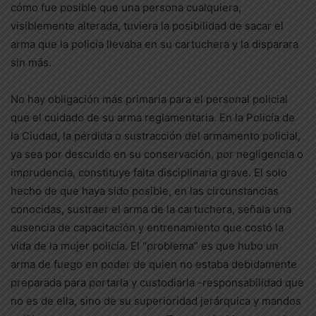
cómo fue posible que una persona cualquiera,
visiblemente alterada, tuviera la posibilidad de sacar el
arma que la policía llevaba en su cartuchera y la disparara
sin más.
No hay obligación más primaria para el personal policial
que el cuidado de su arma reglamentaria. En la Policía de
la Ciudad, la pérdida o sustracción del armamento policial,
ya sea por descuido en su conservación, por negligencia o
imprudencia, constituye falta disciplinaria grave. El solo
hecho de que haya sido posible, en las circunstancias
conocidas, sustraer el arma de la cartuchera, señala una
ausencia de capacitación y entrenamiento que costó la
vida de la mujer policía. El “problema” es que hubo un
arma de fuego en poder de quien no estaba debidamente
preparada para portarla y custodiarla -responsabilidad que
no es de ella, sino de su superioridad jerárquica y mandos