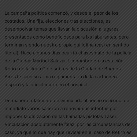
La campaña política comenzó, y desde el peor de los
costados. Una fija, elecciones tras elecciones, es
desempolvar temas que llevan la discusión a lugares
presentados como beneficiosos para lxs laburantes, pero
terminan siendo nuestra propia guillotina (casi en sentido
literal). Hace algunos días ocurrió el asesinato de la policía
de la Ciudad Maribel Salazar. Un hombre en la estación
Retiro de la línea C de subtes de la Ciudad de Buenos
Aires le sacó su arma reglamentaria de la cartuchera,
disparó y la oficial murió en el hospital.
De manera totalmente desvinculada al hecho ocurrido, de
inmediato varios salieron a renovar sus intentos por
imponer la utilización de las llamadas pistolas Taser.
Vinculación absolutamente falaz, por las circunstancias del
caso, ya que lo que hay que revisar en el caso de Retiro es