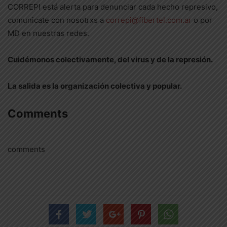
CORREPI está alerta para denunciar cada hecho represivo,
comunicate con nosotrxs a
correpi@fibertel.com.ar
o por
MD en nuestras redes.
Cuidémonos colectivamente, del virus y de la represión.
La salida es la organización colectiva y popular.
Comments
comments