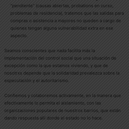
“pendiente” (causas abiertas, probations en curso,
problemas de residencia), tratemos que las salidas para
compras o asistencia a mayores no queden a cargo de
quienes tengan alguna vulnerabilidad extra en ese
aspecto.
Seamos conscientes que nada facilita más la
implementación del control social que una situación de
excepción como la que estamos viviendo, y que de
nosotrxs depende que la solidaridad prevalezca sobre la
especulación y el autoritarismo.
Confiemos y colaboremos activamente, en la manera que
efectivamente lo permita el aislamiento, con las
organizaciones populares de nuestros barrios, que están
dando respuesta allí donde el estado no lo hace.