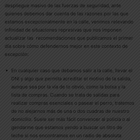
despliegue masivo de las fuerzas de seguridad, ante
quienes debemos dar cuenta de las razones por las que
estamos excepcionalmente en la calle, venimos relevando
infinidad de situaciones represivas que nos imponen
actualizar las recomendaciones que publicamos el primer
día sobre cómo defendernos mejor en este contexto de
excepción:
En cualquier caso que debamos salir a la calle, llevar el
DNI y algo que permita acreditar el motivo de la salida,
aunque sea por la vía de lo obvio, como la bolsa y la
lista de compras. Cuando se trata de salidas para
realizar compras esenciales o pasear el perro, tratemos
de no alejarnos más de una o dos cuadras de nuestro
domicilio. Suele ser más fácil convencer al policía o al
gendarme que estamos yendo a buscar un litro de
leche si nos encontramos en un radio de absoluta