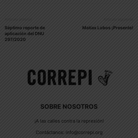
Artículo anterior
Artículo siguiente
Séptimo reporte de
Matías Lobos ¡Presente!
aplicación del DNU
297/2020
SOBRE NOSOTROS
¡A las calles contra la represión!
Contáctanos:
info@correpi.org