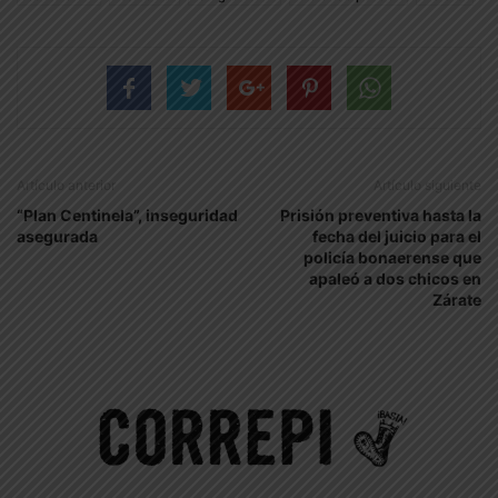
Artículo anterior
Artículo siguiente
“Plan Centinela”, inseguridad
Prisión preventiva hasta la
asegurada
fecha del juicio para el
policía bonaerense que
apaleó a dos chicos en
Zárate