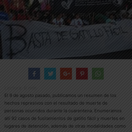
Lectura:
6
min.
El 9 de agosto pasado, publicamos un resumen de los
hechos represivos con el resultado de muerte de
personas ocurridos durante la cuarentena. Enumeramos
allí 92 casos de fusilamientos de gatillo fácil y muertes en
lugares de detención, además de otras modalidades como