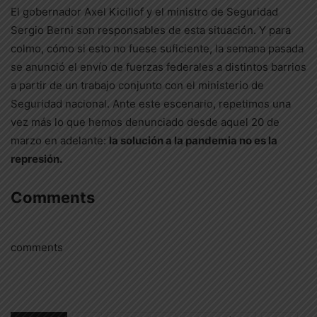
El gobernador Axel Kicillof y el ministro de Seguridad
Sergio Berni son responsables de esta situación. Y para
colmo, cómo si esto no fuese suficiente, la semana pasada
se anunció el envío de fuerzas federales a distintos barrios
a partir de un trabajo conjunto con el ministerio de
Seguridad nacional. Ante este escenario, repetimos una
vez más lo que hemos denunciado desde aquel 20 de
marzo en adelante:
la solución a la pandemia no es la
represión.
Comments
comments