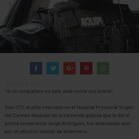
Lectura:
3
min.
“Si mi compañero no zafa, esta noche sos boleta”.
Alan (17), el pibe internado en el Hospital Provincial Virgen
del Carmen después de la tremenda golpiza que le dió el
policía bonaerense Jorge Rodríguez, fue amenazado ayer
por un efectivo vestido de enfermero.