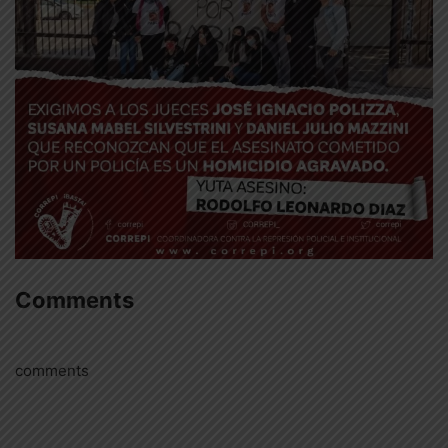
Comments
comments