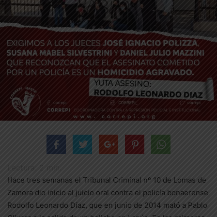
Lectura:
2
min.
Hace tres semanas el Tribunal Criminal nº 10 de Lomas de
Zamora dio inicio al juicio oral contra el policía bonaerense
Rodolfo Leonardo Díaz, que en junio de 2014 mató a Pablo